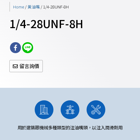
Home
/
黃油嘴
/ 1/4-28UNF-8H
1/4-28UNF-8H
留言詢價
用於建築跟機械多種類型的注油嘴頭，以注入潤滑劑用