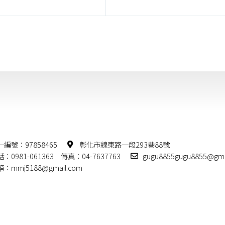
一編號：97858465
彰化市線東路一段293巷88號
：0981-061363 傳真：04-7637763
gugu8855gugu8855@gma
：mmj5188@gmail.com