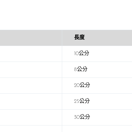
長度
10公分
8公分
20公分
25公分
30公分