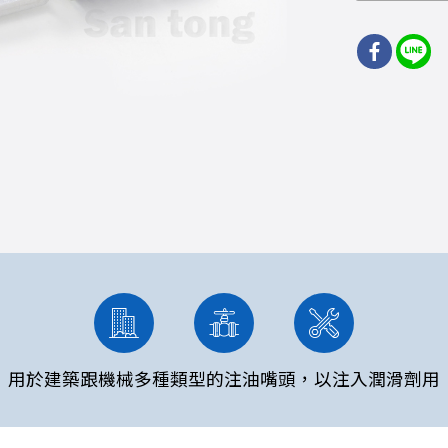
用於建築跟機械多種類型的注油嘴頭，以注入潤滑劑用