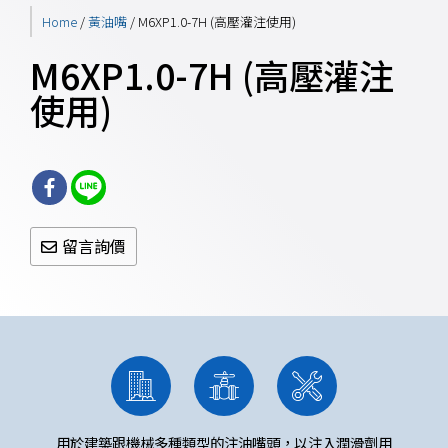
Home
/
黃油嘴
/ M6XP1.0-7H (高壓灌注使用)
M6XP1.0-7H (高壓灌注
使用)
留言詢價
用於建築跟機械多種類型的注油嘴頭，以注入潤滑劑用